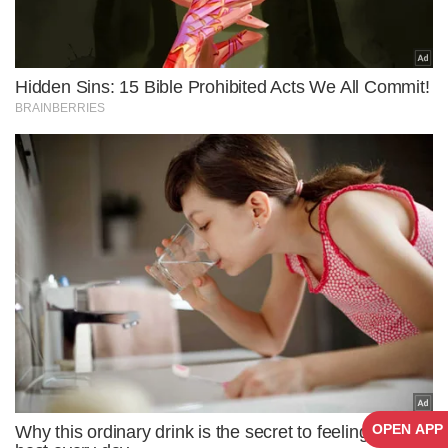
OPEN APP