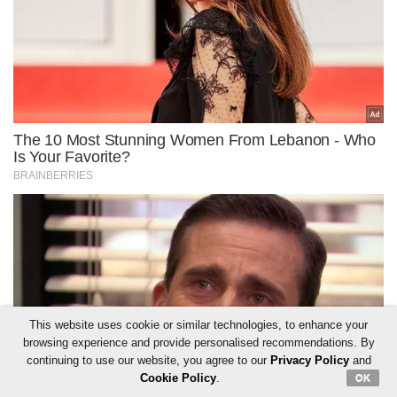
This website uses cookie or similar technologies, to enhance your
browsing experience and provide personalised recommendations. By
continuing to use our website, you agree to our
Privacy Policy
and
Cookie Policy
.
OK