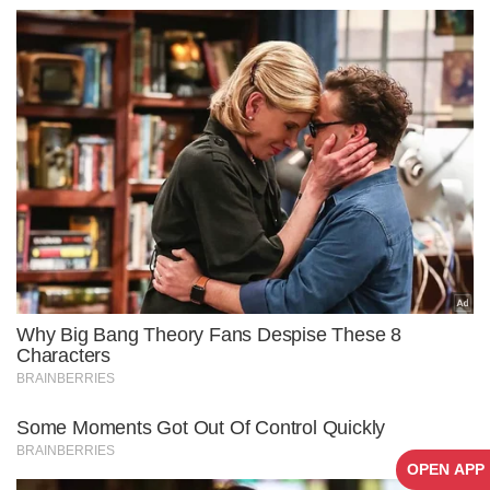
OPEN APP