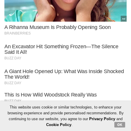
This website uses cookie or similar technologies, to enhance your
browsing experience and provide personalised recommendations. By
continuing to use our website, you agree to our
Privacy Policy
and
Cookie Policy
.
OK