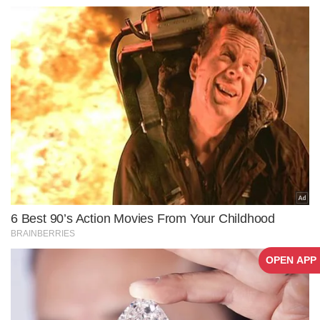
OPEN APP