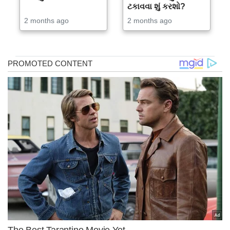
ટકાવવા શું કરશો?
2 months ago
2 months ago