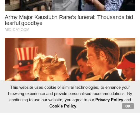
This website uses cookie or similar technologies, to enhance your
browsing experience and provide personalised recommendations. By
continuing to use our website, you agree to our
Privacy Policy
and
Cookie Policy
.
OK