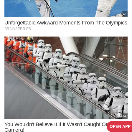
OPEN APP