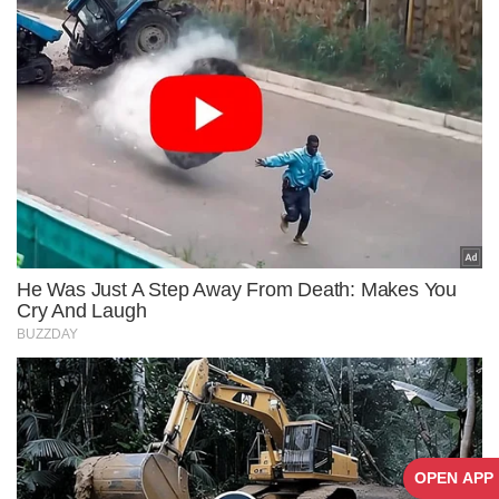
OPEN APP