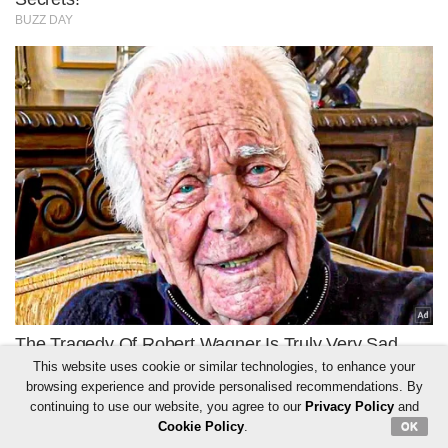
This website uses cookie or similar technologies, to enhance your
browsing experience and provide personalised recommendations. By
continuing to use our website, you agree to our
Privacy Policy
and
Cookie Policy
.
OK