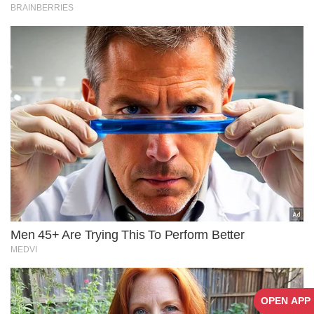
OPEN APP