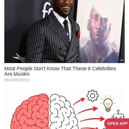
OPEN APP