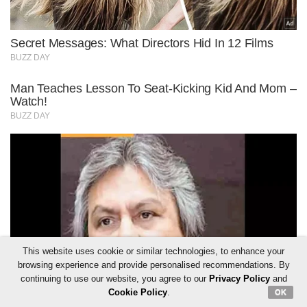
This website uses cookie or similar technologies, to enhance your
browsing experience and provide personalised recommendations. By
continuing to use our website, you agree to our
Privacy Policy
and
Cookie Policy
.
OK