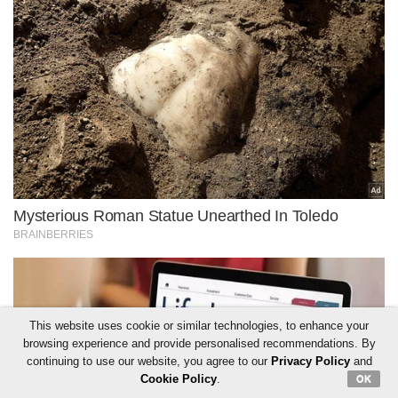
This website uses cookie or similar technologies, to enhance your
browsing experience and provide personalised recommendations. By
continuing to use our website, you agree to our
Privacy Policy
and
Cookie Policy
.
OK