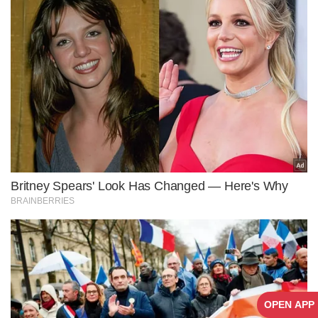
OPEN APP