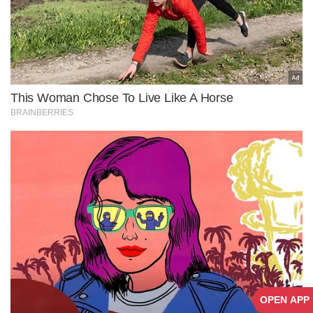
OPEN APP