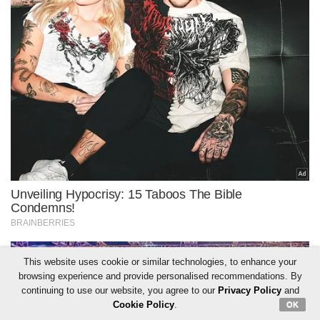
This website uses cookie or similar technologies, to enhance your
browsing experience and provide personalised recommendations. By
continuing to use our website, you agree to our
Privacy Policy
and
Cookie Policy
.
OK