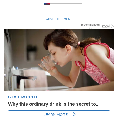
ADVERTISEMENT