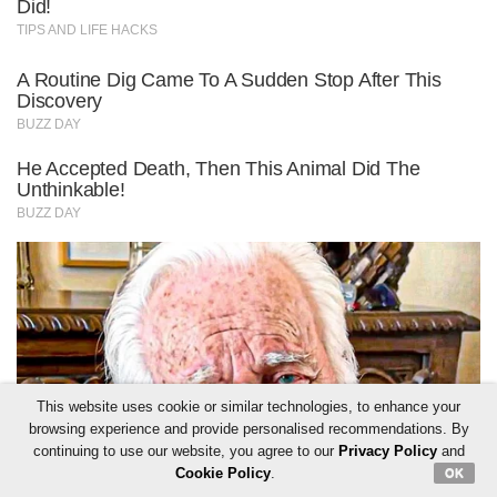
This website uses cookie or similar technologies, to enhance your
browsing experience and provide personalised recommendations. By
continuing to use our website, you agree to our
Privacy Policy
and
Cookie Policy
.
OK