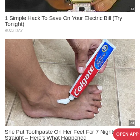
OPEN APP