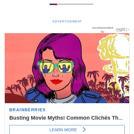
ADVERTISEMENT