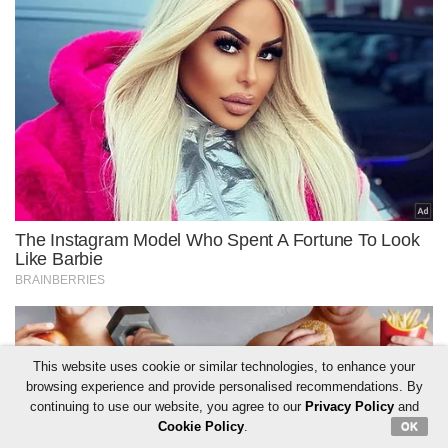
This website uses cookie or similar technologies, to enhance your
browsing experience and provide personalised recommendations. By
continuing to use our website, you agree to our
Privacy Policy
and
Cookie Policy
.
OK