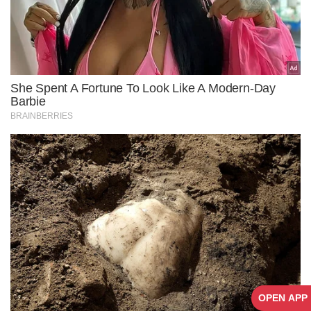
OPEN APP