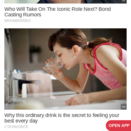
OPEN APP