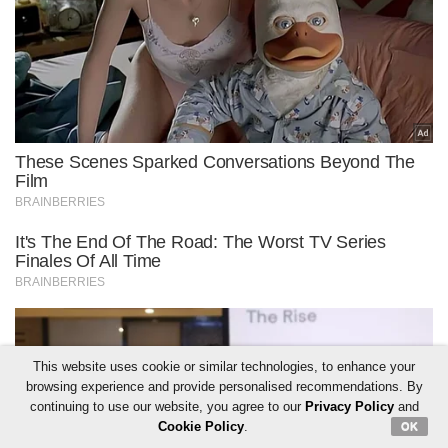
This website uses cookie or similar technologies, to enhance your
browsing experience and provide personalised recommendations. By
continuing to use our website, you agree to our
Privacy Policy
and
Cookie Policy
.
OK