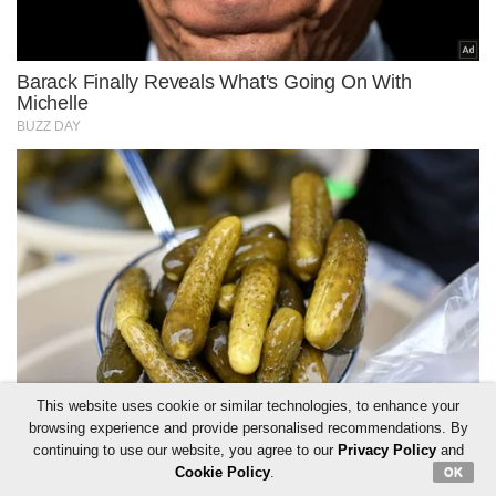
This website uses cookie or similar technologies, to enhance your
browsing experience and provide personalised recommendations. By
continuing to use our website, you agree to our
Privacy Policy
and
Cookie Policy
.
OK