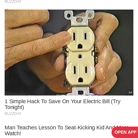
OPEN APP