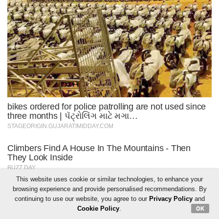
This website uses cookie or similar technologies, to enhance your
browsing experience and provide personalised recommendations. By
continuing to use our website, you agree to our
Privacy Policy
and
Cookie Policy
.
OK