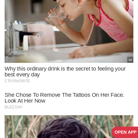
OPEN APP