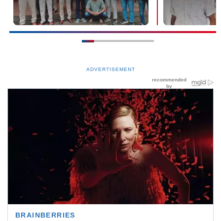
ADVERTISEMENT