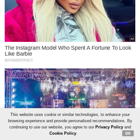
This website uses cookie or similar technologies, to enhance your
browsing experience and provide personalised recommendations. By
continuing to use our website, you agree to our
Privacy Policy
and
Cookie Policy
.
OK