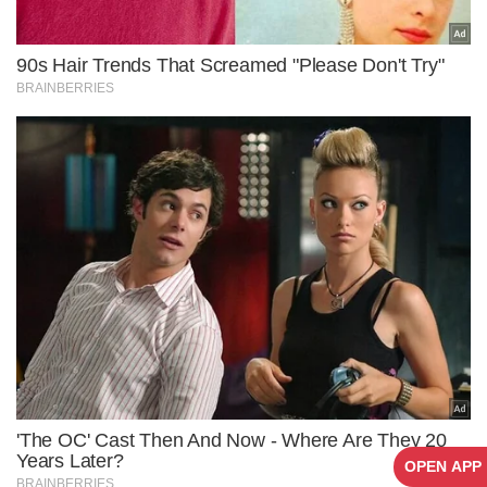
OPEN APP