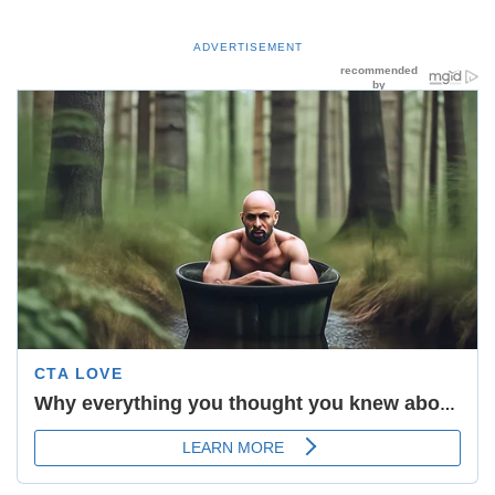
ADVERTISEMENT