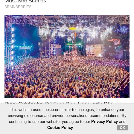
This website uses cookie or similar technologies, to enhance your
browsing experience and provide personalised recommendations. By
continuing to use our website, you agree to our
Privacy Policy
and
Cookie Policy
.
OK