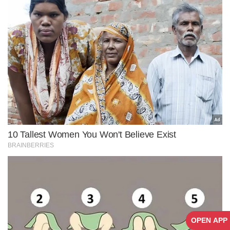
OPEN APP