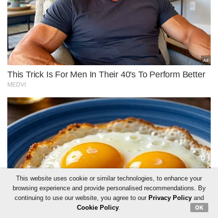
This website uses cookie or similar technologies, to enhance your
browsing experience and provide personalised recommendations. By
continuing to use our website, you agree to our
Privacy Policy
and
Cookie Policy
.
OK