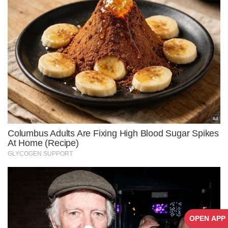
OPEN APP