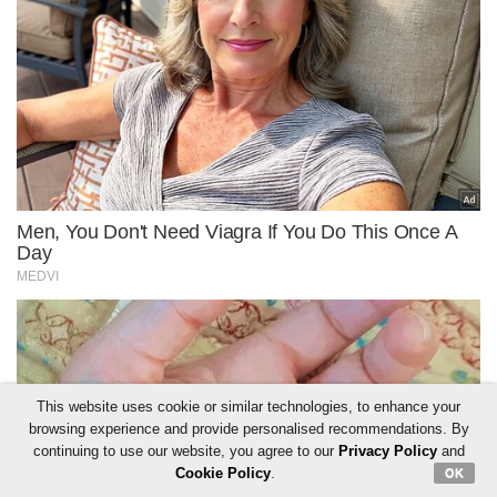
This website uses cookie or similar technologies, to enhance your
browsing experience and provide personalised recommendations. By
continuing to use our website, you agree to our
Privacy Policy
and
Cookie Policy
.
OK