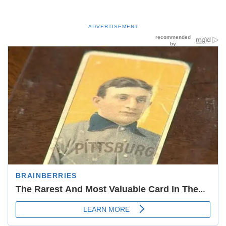
ADVERTISEMENT