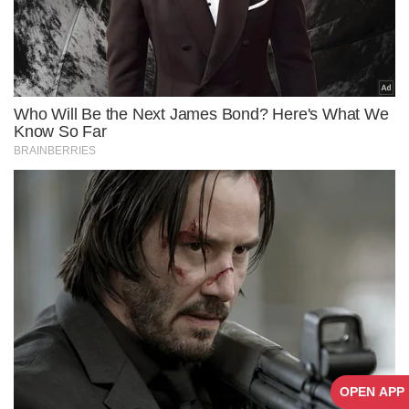
OPEN APP