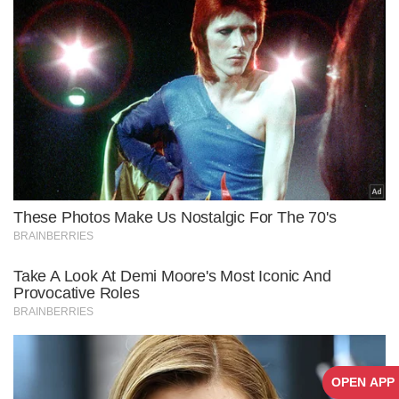
OPEN APP