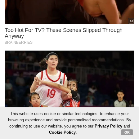
This website uses cookie or similar technologies, to enhance your
browsing experience and provide personalised recommendations. By
continuing to use our website, you agree to our
Privacy Policy
and
Cookie Policy
.
OK