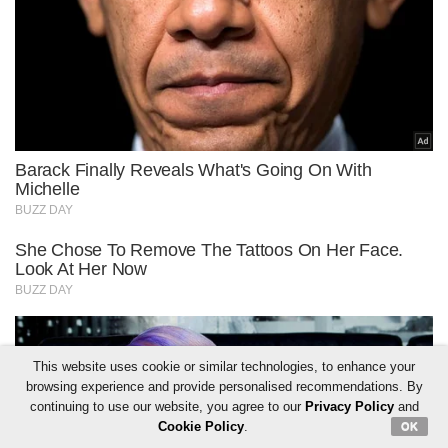
This website uses cookie or similar technologies, to enhance your
browsing experience and provide personalised recommendations. By
continuing to use our website, you agree to our
Privacy Policy
and
Cookie Policy
.
OK