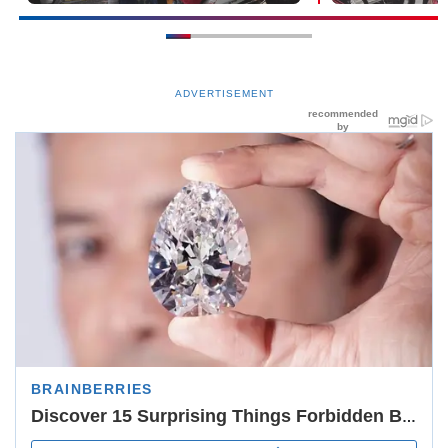
ADVERTISEMENT