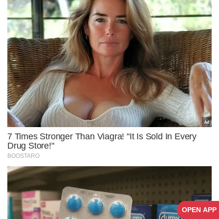
OPEN APP