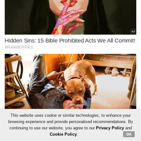
This website uses cookie or similar technologies, to enhance your
browsing experience and provide personalised recommendations. By
continuing to use our website, you agree to our
Privacy Policy
and
Cookie Policy
.
OK