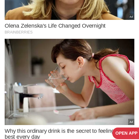
OPEN APP