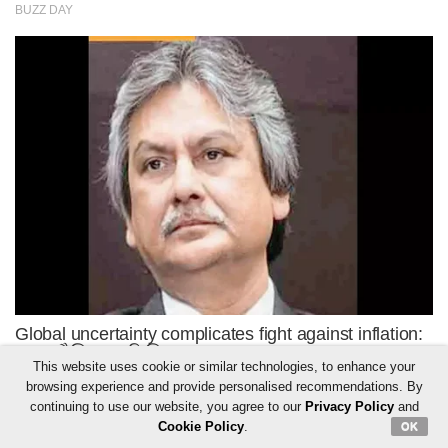
This website uses cookie or similar technologies, to enhance your
browsing experience and provide personalised recommendations. By
continuing to use our website, you agree to our
Privacy Policy
and
Cookie Policy
.
OK