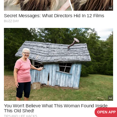
OPEN APP