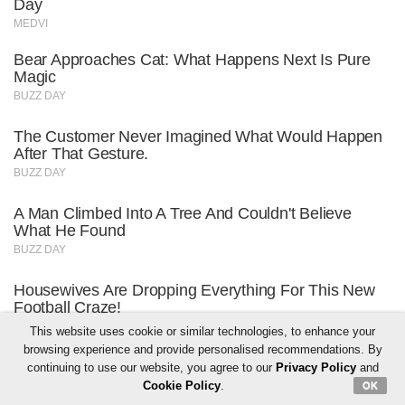
This website uses cookie or similar technologies, to enhance your
browsing experience and provide personalised recommendations. By
continuing to use our website, you agree to our
Privacy Policy
and
Cookie Policy
.
OK