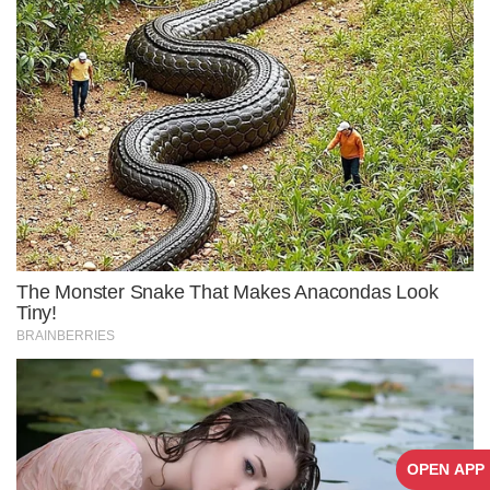
OPEN APP