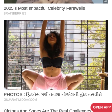
OPEN APP