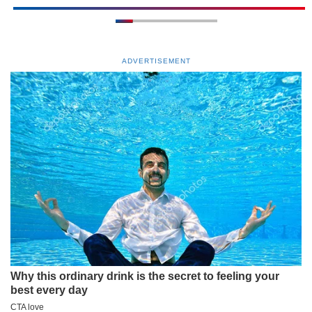
ADVERTISEMENT