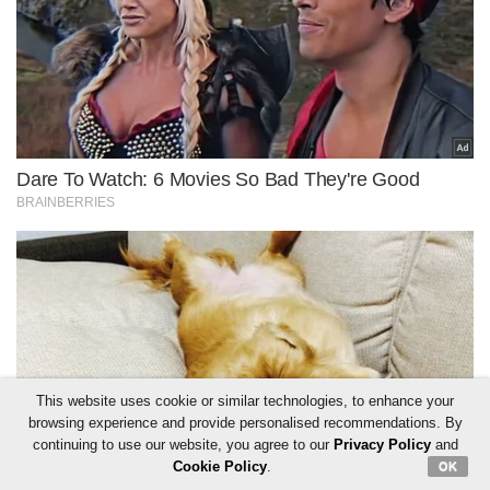
This website uses cookie or similar technologies, to enhance your
browsing experience and provide personalised recommendations. By
continuing to use our website, you agree to our
Privacy Policy
and
Cookie Policy
.
OK