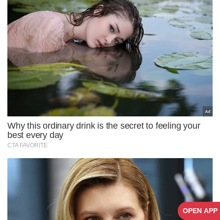
OPEN APP