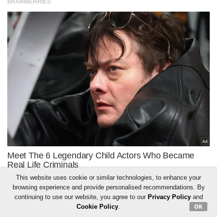
This website uses cookie or similar technologies, to enhance your
browsing experience and provide personalised recommendations. By
continuing to use our website, you agree to our
Privacy Policy
and
Cookie Policy
.
OK