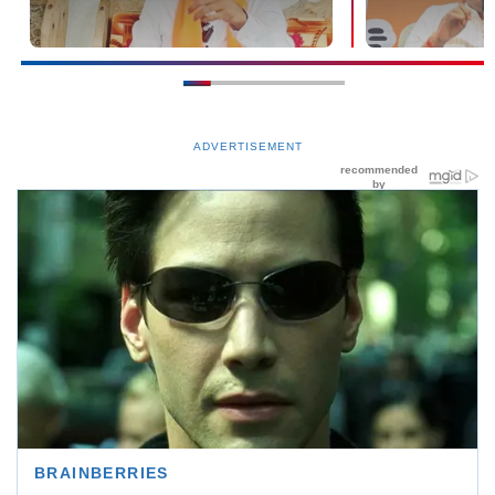
ADVERTISEMENT