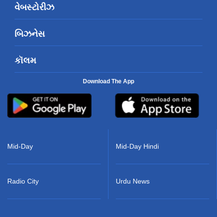
વેબસ્ટોરીઝ
બિઝનેસ
કૉલમ
Download The App
Mid-Day
Mid-Day Hindi
Radio City
Urdu News