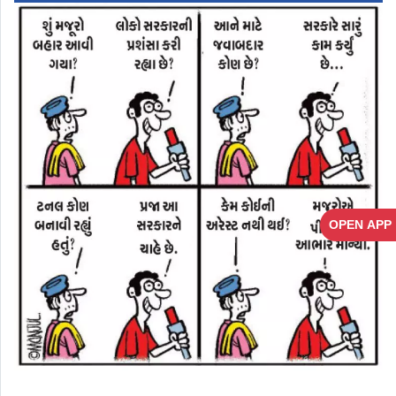
OPEN APP