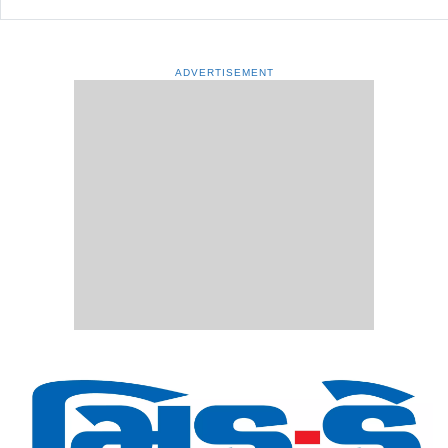
ADVERTISEMENT