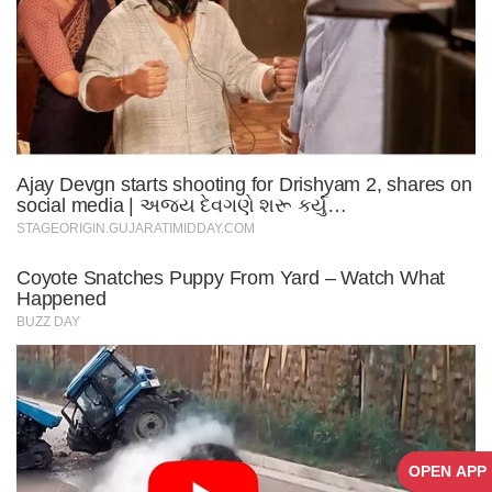
OPEN APP