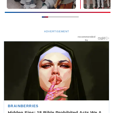
ADVERTISEMENT