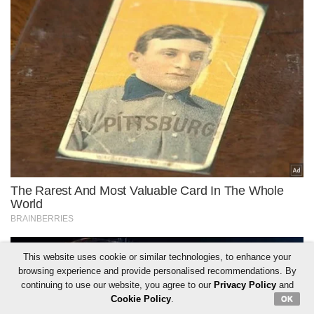
This website uses cookie or similar technologies, to enhance your
browsing experience and provide personalised recommendations. By
continuing to use our website, you agree to our
Privacy Policy
and
Cookie Policy
.
OK