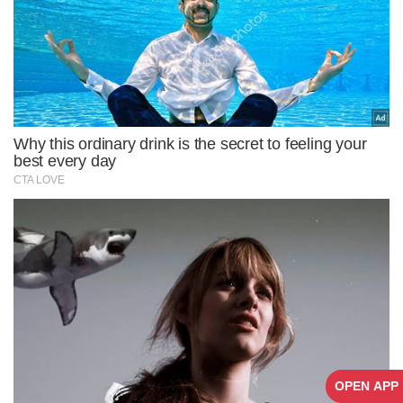
OPEN APP