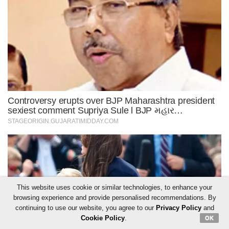
This website uses cookie or similar technologies, to enhance your
browsing experience and provide personalised recommendations. By
continuing to use our website, you agree to our
Privacy Policy
and
Cookie Policy
.
OK