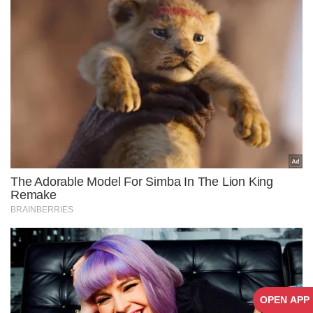
OPEN APP