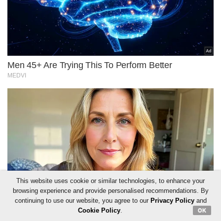
This website uses cookie or similar technologies, to enhance your
browsing experience and provide personalised recommendations. By
continuing to use our website, you agree to our
Privacy Policy
and
Cookie Policy
.
OK