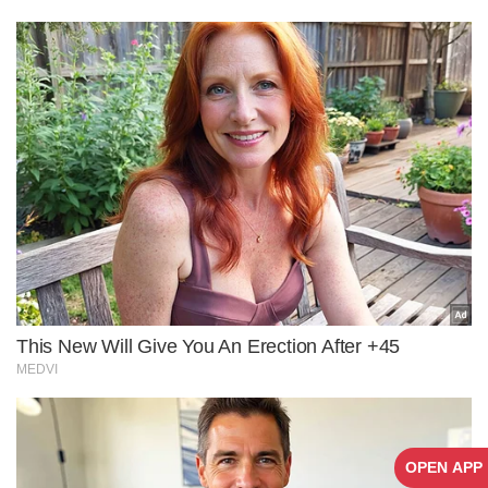
OPEN APP