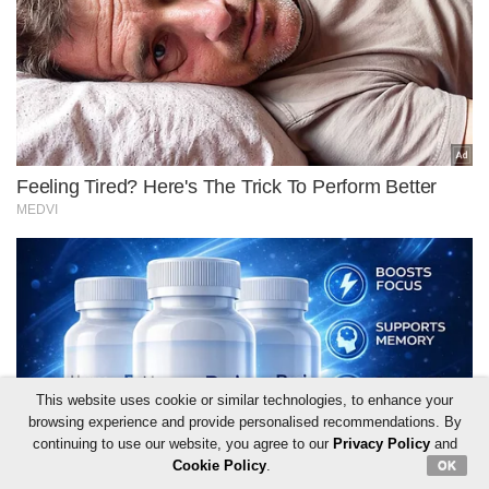
This website uses cookie or similar technologies, to enhance your
browsing experience and provide personalised recommendations. By
continuing to use our website, you agree to our
Privacy Policy
and
Cookie Policy
.
OK