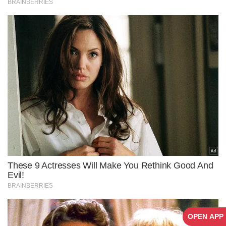
OPEN APP