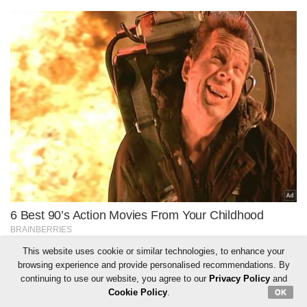
This website uses cookie or similar technologies, to enhance your
browsing experience and provide personalised recommendations. By
continuing to use our website, you agree to our
Privacy Policy
and
Cookie Policy
.
OK