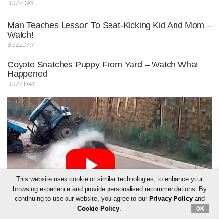
This website uses cookie or similar technologies, to enhance your
browsing experience and provide personalised recommendations. By
continuing to use our website, you agree to our
Privacy Policy
and
Cookie Policy
.
OK