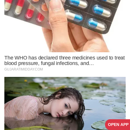
OPEN APP