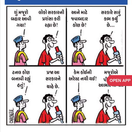
OPEN APP