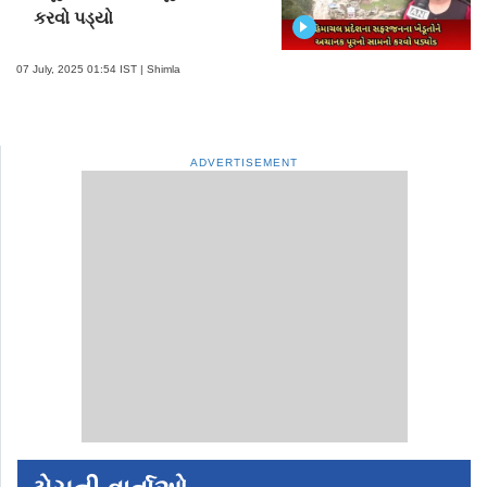
કરવો પડ્યો
07 July, 2025 01:54 IST | Shimla
ADVERTISEMENT