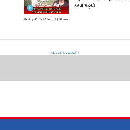
કરવો પડ્યો
07 July, 2025 01:54 IST | Shimla
ADVERTISEMENT