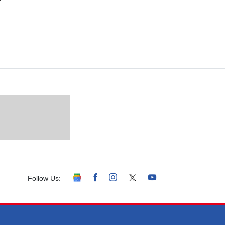
Follow Us: