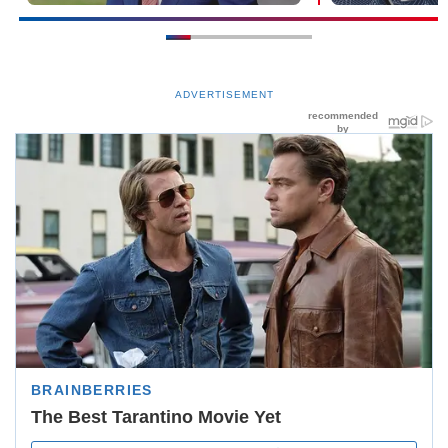
ADVERTISEMENT