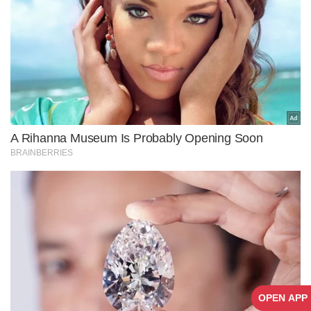
OPEN APP