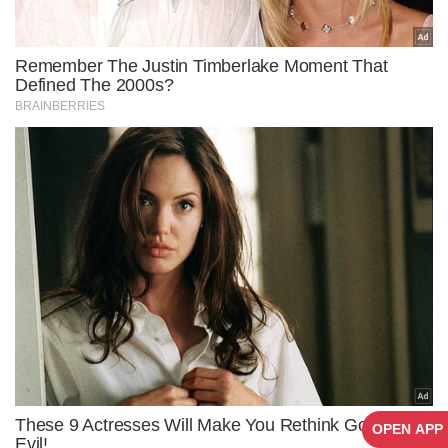
OPEN APP