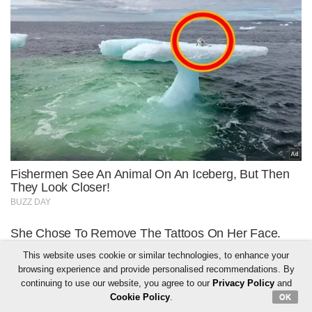
This website uses cookie or similar technologies, to enhance your
browsing experience and provide personalised recommendations. By
continuing to use our website, you agree to our
Privacy Policy
and
Cookie Policy
.
OK