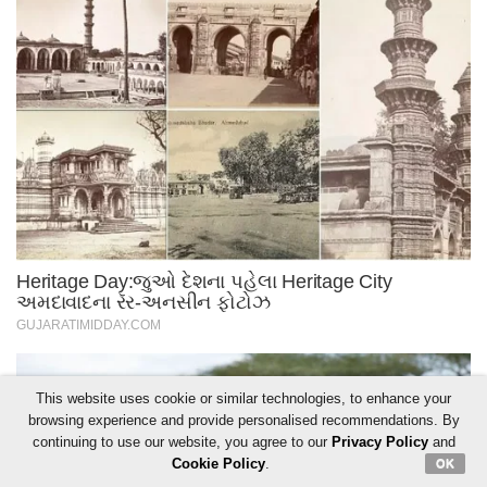
This website uses cookie or similar technologies, to enhance your
browsing experience and provide personalised recommendations. By
continuing to use our website, you agree to our
Privacy Policy
and
Cookie Policy
.
OK