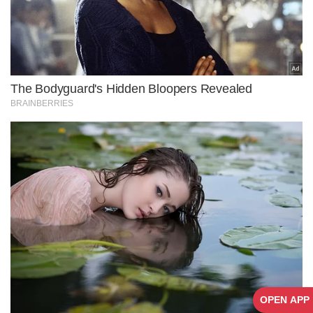
OPEN APP