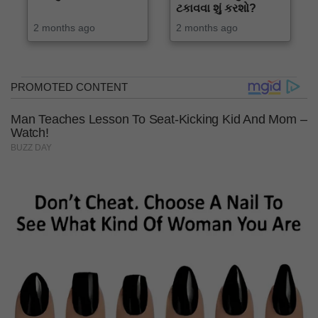
ટકાવવા શું કરશો?
2 months ago
2 months ago