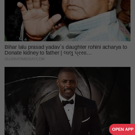
OPEN APP