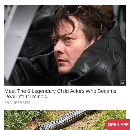
OPEN APP