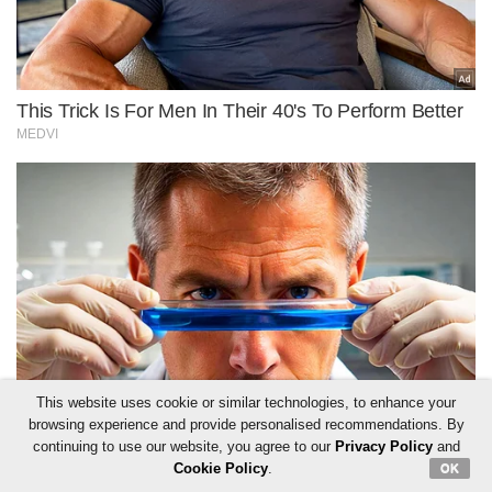
This website uses cookie or similar technologies, to enhance your
browsing experience and provide personalised recommendations. By
continuing to use our website, you agree to our
Privacy Policy
and
Cookie Policy
.
OK