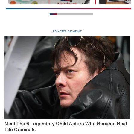
ADVERTISEMENT