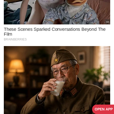
OPEN APP