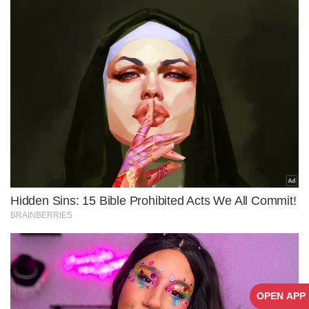
OPEN APP