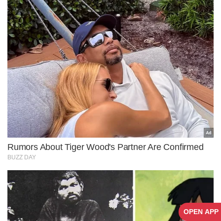
OPEN APP