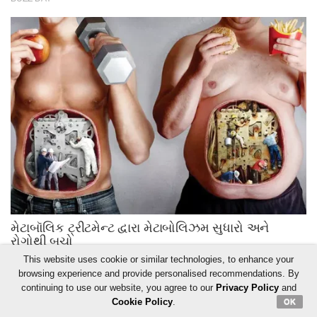
This website uses cookie or similar technologies, to enhance your
browsing experience and provide personalised recommendations. By
continuing to use our website, you agree to our
Privacy Policy
and
Cookie Policy
.
OK