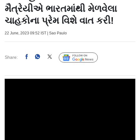
મૈત્રેયીએ ભારતમાંથી મેળવેલા
ચાહકોના પ્રેમ વિશે વાત કરી!
22 June, 2023 09:52 IST | Sao Paulo
Share:
Follow Us