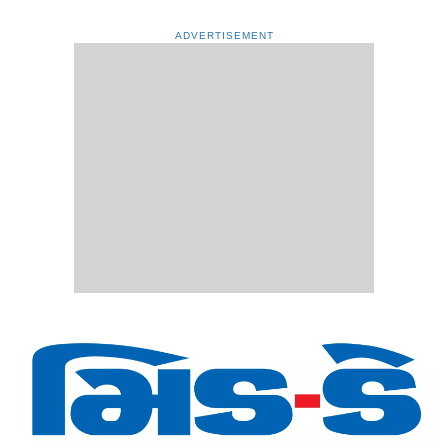
ADVERTISEMENT