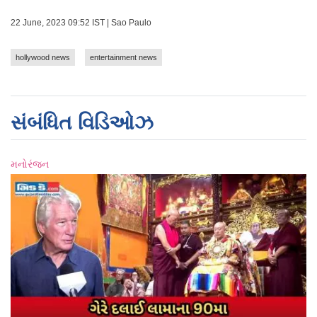
22 June, 2023 09:52 IST | Sao Paulo
hollywood news
entertainment news
સંબંધિત વિડિઓઝ
મનોરંજન