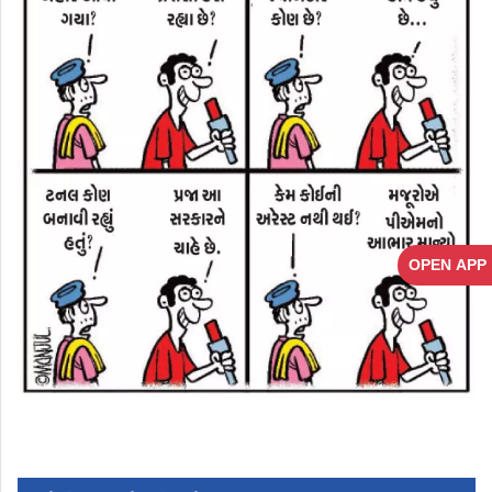
OPEN APP