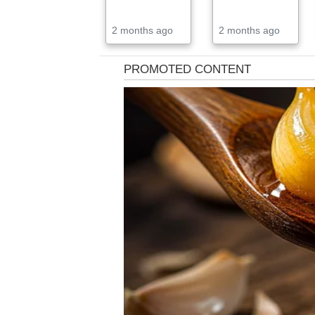
2 months ago
2 months ago