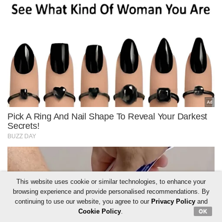
This website uses cookie or similar technologies, to enhance your
browsing experience and provide personalised recommendations. By
continuing to use our website, you agree to our
Privacy Policy
and
Cookie Policy
.
OK