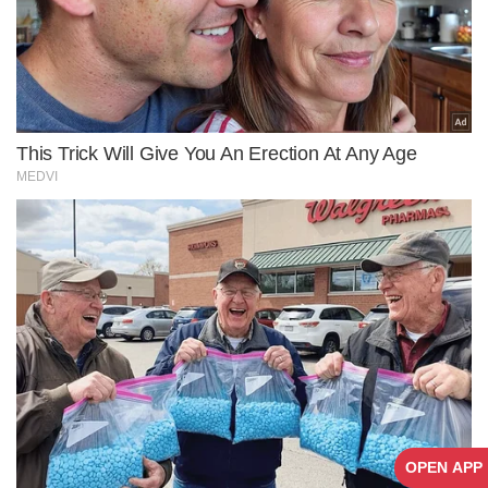
OPEN APP