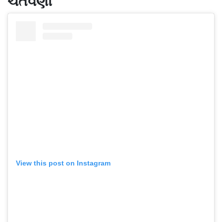
ચેતવણી
View this post on Instagram