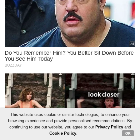
This website uses cookie or similar technologies, to enhance your
browsing experience and provide personalised recommendations. By
continuing to use our website, you agree to our
Privacy Policy
and
Cookie Policy
.
OK