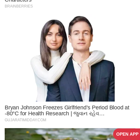
OPEN APP