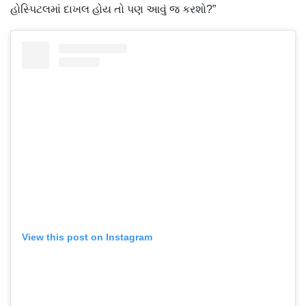
હોસ્પિટલમાં દાખલ હોય તો પણ આવું જ કરશો?”
View this post on Instagram