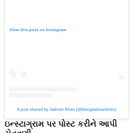
View this post on Instagram
A post shared by Salman Khan (@beingsalmankhan)
ઇન્સ્ટાગ્રામ પર પોસ્ટ કરીને આપી