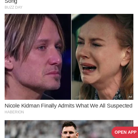
OPEN APP