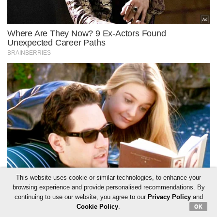
This website uses cookie or similar technologies, to enhance your
browsing experience and provide personalised recommendations. By
continuing to use our website, you agree to our
Privacy Policy
and
Cookie Policy
.
OK