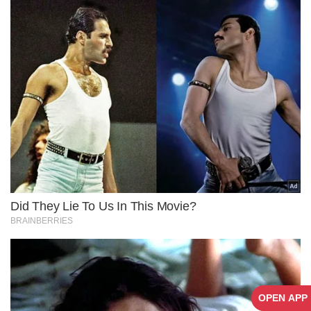
OPEN APP