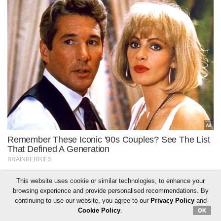
This website uses cookie or similar technologies, to enhance your
browsing experience and provide personalised recommendations. By
continuing to use our website, you agree to our
Privacy Policy
and
Cookie Policy
.
OK