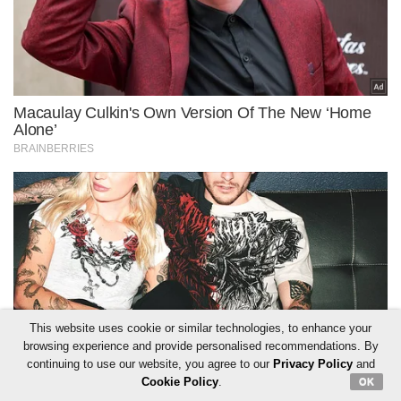
This website uses cookie or similar technologies, to enhance your
browsing experience and provide personalised recommendations. By
continuing to use our website, you agree to our
Privacy Policy
and
Cookie Policy
.
OK