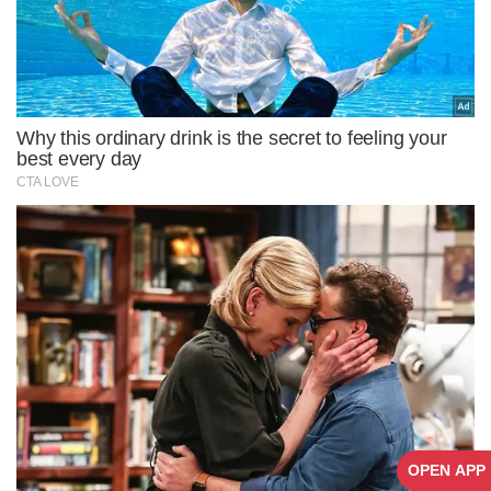
OPEN APP